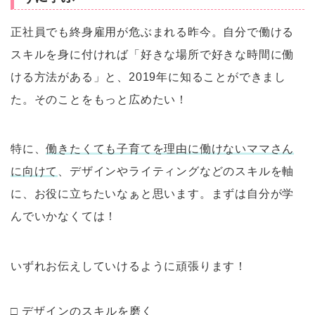
正社員でも終身雇用が危ぶまれる昨今。自分で働ける
スキルを身に付ければ「好きな場所で好きな時間に働
ける方法がある」と、2019年に知ることができまし
た。そのことをもっと広めたい！
特に、
働きたくても子育てを理由に働けないママさん
に向けて
、デザインやライティングなどのスキルを軸
に、お役に立ちたいなぁと思います。まずは自分が学
んでいかなくては！
いずれお伝えしていけるように頑張ります！
□ デザインのスキルを磨く