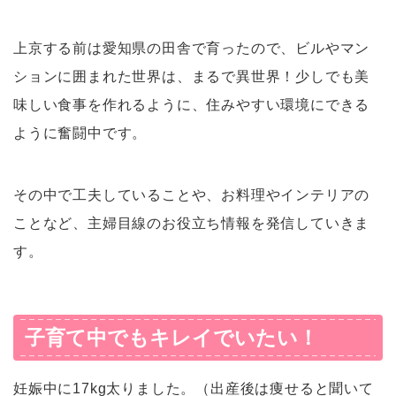
上京する前は愛知県の田舎で育ったので、ビルやマン
ションに囲まれた世界は、まるで異世界！少しでも美
味しい食事を作れるように、住みやすい環境にできる
ように奮闘中です。
その中で工夫していることや、お料理やインテリアの
ことなど、主婦目線のお役立ち情報を発信していきま
す。
子育て中でもキレイでいたい！
妊娠中に17kg太りました。（出産後は痩せると聞いて