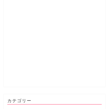
カテゴリー