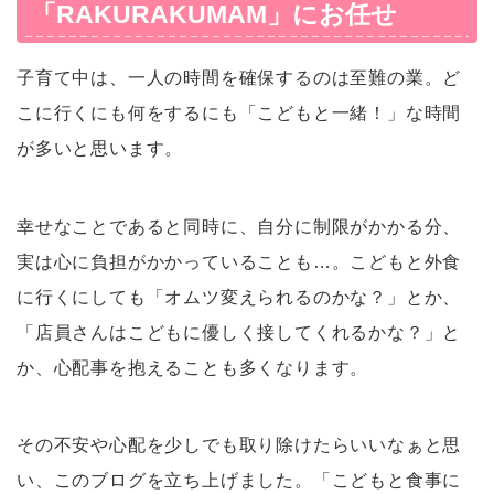
「RAKURAKUMAM」にお任せ
子育て中は、一人の時間を確保するのは至難の業。ど
こに行くにも何をするにも「こどもと一緒！」な時間
が多いと思います。
幸せなことであると同時に、自分に制限がかかる分、
実は心に負担がかかっていることも…。こどもと外食
に行くにしても「オムツ変えられるのかな？」とか、
「店員さんはこどもに優しく接してくれるかな？」と
か、心配事を抱えることも多くなります。
その不安や心配を少しでも取り除けたらいいなぁと思
い、このブログを立ち上げました。「こどもと食事に