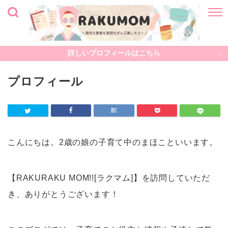
詳しいプロフィールはこちら
プロフィール
こんにちは。2歳の娘の子育て中のまほこといいます。
【RAKURAKU MOM!![ラクマム]】を訪問していただ
き、ありがとうございます！