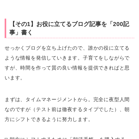
【その1】お役に立てるブログ記事を「200記
事」書く
せっかくブログを立ち上げたので、誰かの役に立てる
ような情報を発信していきます。子育てをしながらで
すが、時間を作って質の良い情報を提供できればと思
います。
まずは、タイムマネージメントから。完全に夜型人間
なのですが（テスト前は徹夜するタイプでした）、朝
方にシフトできるように努力します。