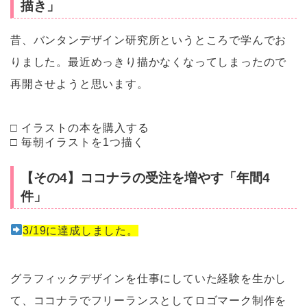
描き」
昔、バンタンデザイン研究所というところで学んでお
りました。最近めっきり描かなくなってしまったので
再開させようと思います。
□ イラストの本を購入する
□ 毎朝イラストを1つ描く
【その4】ココナラの受注を増やす「年間4
件」
3/19に達成しました。
グラフィックデザインを仕事にしていた経験を生かし
て、ココナラでフリーランスとしてロゴマーク制作を