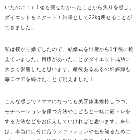
いたのに！）1kgも痩せなかったことから焦りを感じ、
ダイエットをスタート！結果として22kg痩せることが
できました。
私は授かり婚でしたので、結婚式を出産から1年後に控
えていました。目標があったことがダイエット成功に
大きく影響したと思います。産後あるあるの妊娠線も
毎日ケアを続けたことで消えました！
こんな感じで？ママになっても美容体重維持しつつ、
モチベーションを保つ方法やこどもと一緒に筋トレを
する方法などをお伝えしていければと思います。来年
は、本当に自分に合うファッションや色を知るために