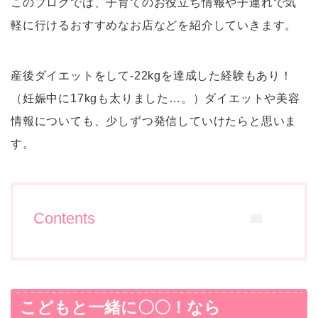
このブログでは、子育てのお役立ち情報や子連れで気
軽に行けるおすすめなお店などを紹介していきます。
産後ダイエットをして-22kgを達成した経験もあり！
（妊娠中に17kgも太りました…。）ダイエットや美容
情報についても、少しずつ発信していけたらと思いま
す。
Contents
こどもと一緒に〇〇！なら