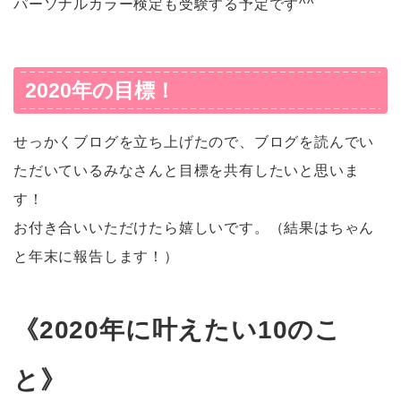
パーソナルカラー検定も受験する予定です^^
2020年の目標！
せっかくブログを立ち上げたので、ブログを読んでい
ただいているみなさんと目標を共有したいと思いま
す！
お付き合いいただけたら嬉しいです。（結果はちゃん
と年末に報告します！）
《2020年に叶えたい10のこ
と》