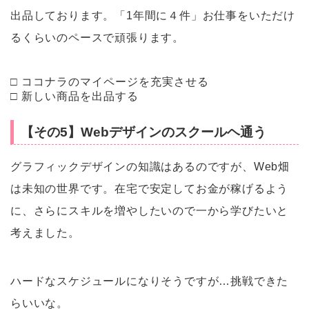
出品しております。「1年間に４件」お仕事をいただけ
るくらいのペースで頑張ります。
□ ココナラのマイページを充実させる
□ 新しい商品を出品する
【その5】Webデザインのスクールヘ通う
グラフィックデザインの知識はあるのですが、Web畑
は未知の世界です。在宅で安定してお金が稼げるよう
に、さらにスキルを増やしたいので一から学びたいと
考えました。
ハードなスケジュールになりそうですが…挑戦できた
らいいな。