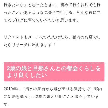
行きたいな」と思ったときに、初めて行くお店でも行
ったことがあるような気楽さで行ける、そんな役に立
てるブログに育てていきたいと思います。
リクエストもメールでいただけたら、都内のお店でし
たらリサーチに出向きます！
2歳の娘と旦那さんとの都会くらしを
より良くしたい
2019年に（清水の舞台から飛び降りる気持ちで）都内
に新居を購入し、2歳の娘と旦那さんと暮らしていま
す。