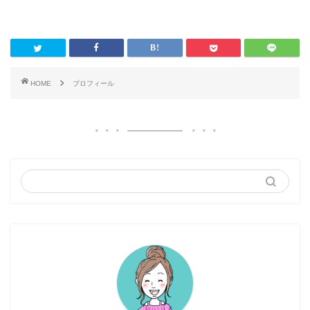
HOME
プロフィール