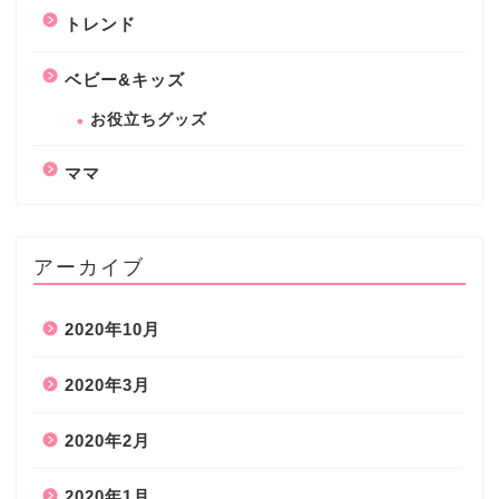
トレンド
ベビー&キッズ
お役立ちグッズ
ママ
アーカイブ
2020年10月
2020年3月
2020年2月
2020年1月